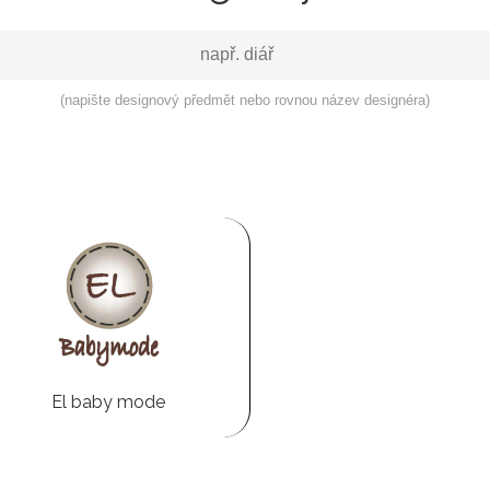
(napište designový předmět nebo rovnou název designéra)
El baby mode