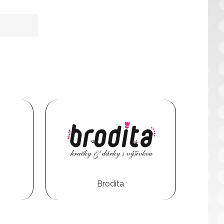
Brodita