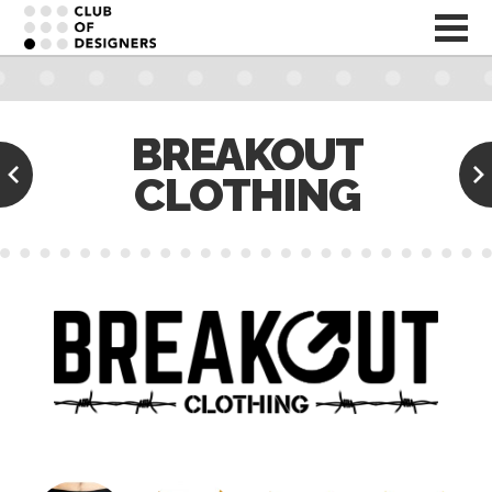
BREAKOUT
CLOTHING