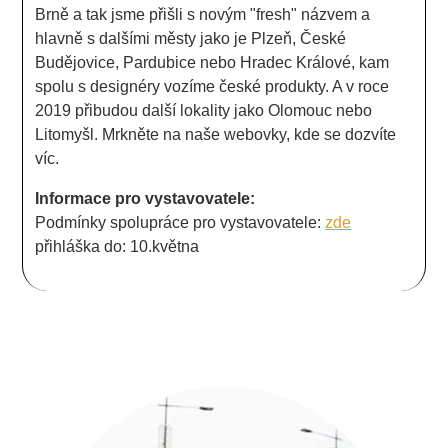
Brně a tak jsme přišli s novým "fresh" názvem a
hlavně s dalšími městy jako je Plzeň, České
Budějovice, Pardubice nebo Hradec Králové, kam
spolu s designéry vozíme české produkty. A v roce
2019 přibudou další lokality jako Olomouc nebo
Litomyšl. Mrkněte na naše webovky, kde se dozvíte
víc.
Informace pro vystavovatele:
Podmínky spolupráce pro vystavovatele:
zde
přihláška do: 10.května